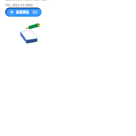
TEL 0551-47-5600