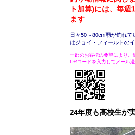
ト加算)には、毎週
ます
日々50～80cm弱が釣
はジョイ・フィールドのイ
一部のお客様の要望により、
QRコードを入力してメール
24年度も高校生が