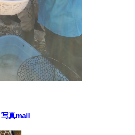
真mail