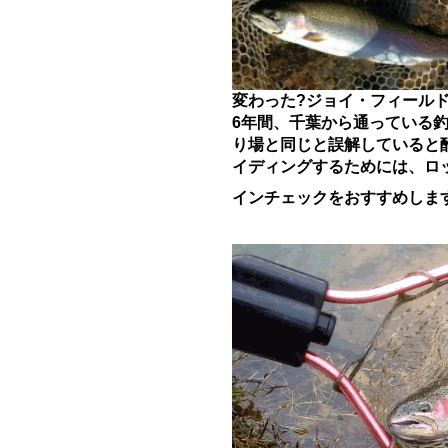
変わった?ジョイ・フィール
6年間、千葉から通っている
り場と同じと誤解していると
イディングするためには、ロッ
インチェックをおすすめしま