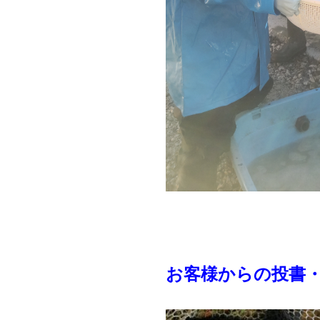
お客様からの投書・写