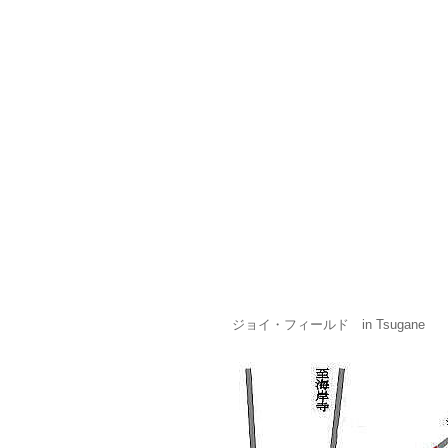
ジョイ・フィールド in Tsugane