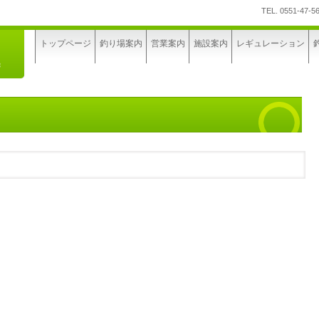
TEL.
0551-47-5
トップページ
釣り場案内
営業案内
施設案内
レギュレーション