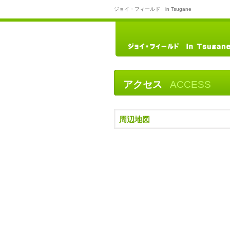
ジョイ・フィールド in Tsugane
アクセス
ACCESS
周辺地図